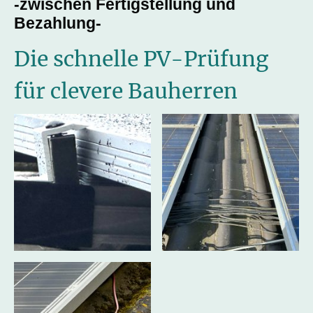
-zwischen Fertigstellung und
Bezahlung-
Die schnelle PV-Prüfung
für clevere Bauherren