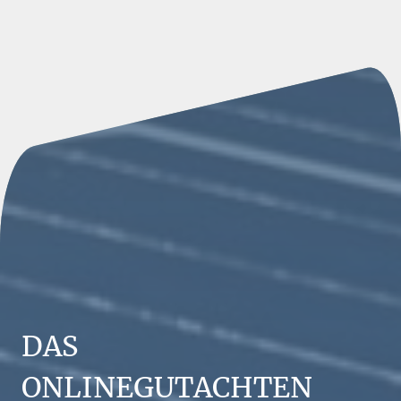
DAS
ONLINEGUTACHTEN