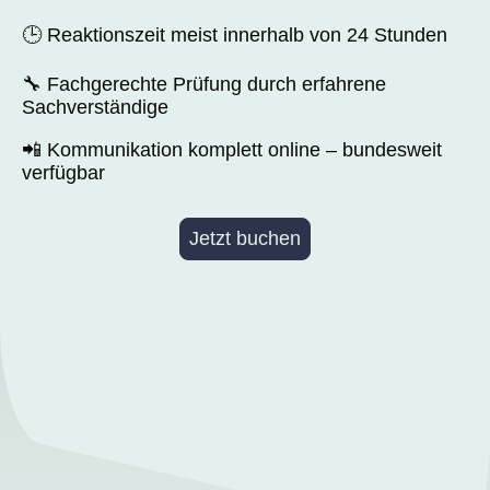
🕒 Reaktionszeit meist innerhalb von 24 Stunden
🔧 Fachgerechte Prüfung durch erfahrene
Sachverständige
📲 Kommunikation komplett online – bundesweit
verfügbar
Jetzt buchen