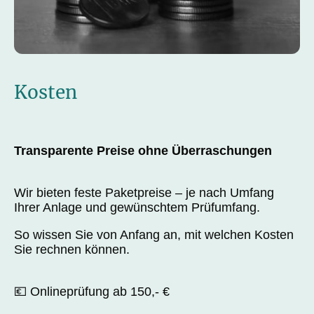
Kosten
Transparente Preise ohne Überraschungen
Wir bieten feste Paketpreise – je nach Umfang
Ihrer Anlage und gewünschtem Prüfumfang.
So wissen Sie von Anfang an, mit welchen Kosten
Sie rechnen können.
💶 Onlineprüfung ab 150,- €