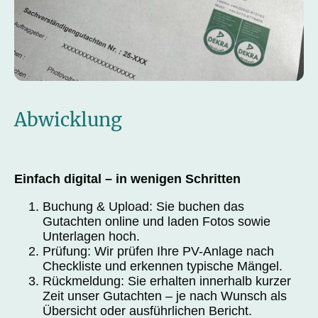
Abwicklung
Einfach digital – in wenigen Schritten
Buchung & Upload: Sie buchen das
Gutachten online und laden Fotos sowie
Unterlagen hoch.
Prüfung: Wir prüfen Ihre PV-Anlage nach
Checkliste und erkennen typische Mängel.
Rückmeldung: Sie erhalten innerhalb kurzer
Zeit unser Gutachten – je nach Wunsch als
Übersicht oder ausführlichen Bericht.