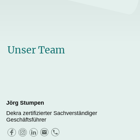
Unser Team
Jörg Stumpen
Dekra zertifizierter Sachverständiger
Geschäftsführer