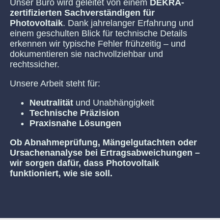
Unser Büro wird geleitet von einem
DEKRA-
zertifizierten Sachverständigen für
Photovoltaik
. Dank jahrelanger Erfahrung und
einem geschulten Blick für technische Details
erkennen wir typische Fehler frühzeitig – und
dokumentieren sie nachvollziehbar und
rechtssicher.
Unsere Arbeit steht für:
Neutralität
und Unabhängigkeit
Technische Präzision
Praxisnahe Lösungen
Ob Abnahmeprüfung, Mängelgutachten oder
Ursachenanalyse bei Ertragsabweichungen –
wir sorgen dafür, dass Photovoltaik
funktioniert, wie sie soll.