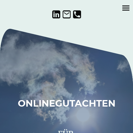
ONLINEGUTACHTEN