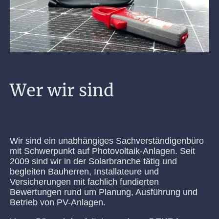
Wer wir sind
Wir sind ein unabhängiges Sachverständigenbüro
mit Schwerpunkt auf Photovoltaik-Anlagen. Seit
2009 sind wir in der Solarbranche tätig und
begleiten Bauherren, Installateure und
Versicherungen mit fachlich fundierten
Bewertungen rund um Planung, Ausführung und
Betrieb von PV-Anlagen.