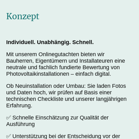
Konzept
Individuell. Unabhängig. Schnell.
Mit unserem Onlinegutachten bieten wir
Bauherren, Eigentümern und Installateuren eine
neutrale und fachlich fundierte Bewertung von
Photovoltaikinstallationen – einfach digital.
Ob Neuinstallation oder Umbau: Sie laden Fotos
und Daten hoch, wir prüfen auf Basis einer
technischen Checkliste und unserer langjährigen
Erfahrung.
✅ Schnelle Einschätzung zur Qualität der
Ausführung
✅ Unterstützung bei der Entscheidung vor der