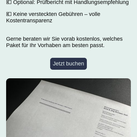
💶 Optional: Prüfbericht mit Handlungsempfehlung
💶 Keine versteckten Gebühren – volle
Kostentransparenz
Gerne beraten wir Sie vorab kostenlos, welches
Paket für Ihr Vorhaben am besten passt.
Jetzt buchen