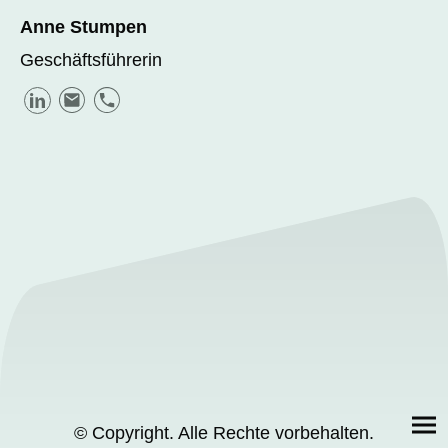
Anne Stumpen
Geschäftsführerin
© Copyright. Alle Rechte vorbehalten.