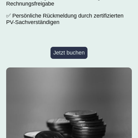
Rechnungsfreigabe
✅ Persönliche Rückmeldung durch zertifizierten
PV-Sachverständigen
Jetzt buchen